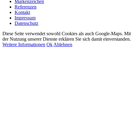
Markenzeichen
Referenzen
Kontakt
Impressum
Datenschutz
Diese Seite verwendet sowohl Cookies als auch Google-Maps. Mit
der Nutzung unserer Dienste erklären Sie sich damit einverstanden.
Weitere Informationen
Ok
Ablehnen