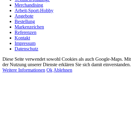
Merchandising
Arbeit-Sport-Hobby
Angebote
Bestellung
Markenzeichen
Referenzen
Kontakt
Impressum
Datenschutz
Diese Seite verwendet sowohl Cookies als auch Google-Maps. Mit
der Nutzung unserer Dienste erklären Sie sich damit einverstanden.
Weitere Informationen
Ok
Ablehnen