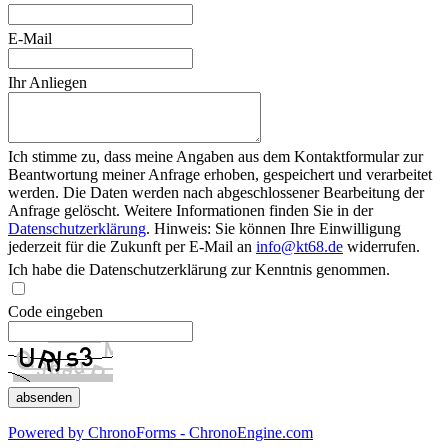
E-Mail
Ihr Anliegen
Ich stimme zu, dass meine Angaben aus dem Kontaktformular zur
Beantwortung meiner Anfrage erhoben, gespeichert und verarbeitet
werden. Die Daten werden nach abgeschlossener Bearbeitung der
Anfrage gelöscht. Weitere Informationen finden Sie in der
Datenschutzerklärung
. Hinweis: Sie können Ihre Einwilligung
jederzeit für die Zukunft per E-Mail an
info@kt68.de
widerrufen.
Ich habe die Datenschutzerklärung zur Kenntnis genommen.
Code eingeben
Powered by ChronoForms - ChronoEngine.com