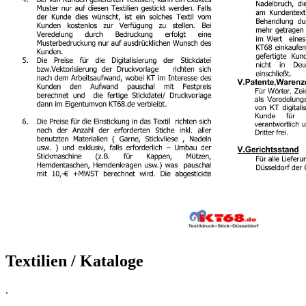
Textilien / Kataloge
.